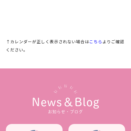
↑カレンダーが正しく表示されない場合は
こちら
よりご確認
ください。
News＆Blog
お知らせ・ブログ