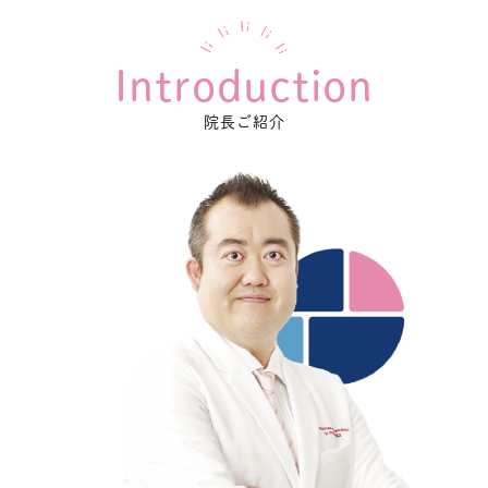
Introduction
院長ご紹介