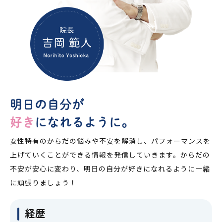
明日の自分が
好き
になれるように。
女性特有のからだの悩みや不安を解消し、パフォーマンスを
上げていくことができる情報を発信していきます。からだの
不安が安心に変わり、明日の自分が好きになれるように一緒
に頑張りましょう！
経歴