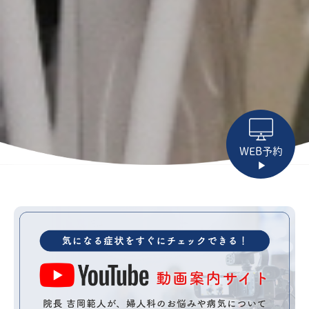
WEB予約