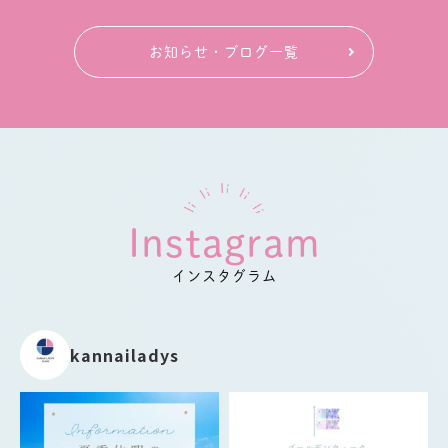
お知らせ・ブログ一覧
Instagram
インスタグラム
kannailadys