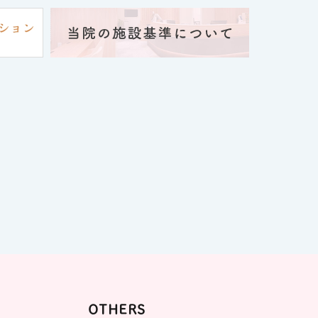
OTHERS