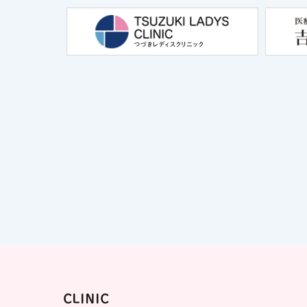
思い出レ
CLINIC