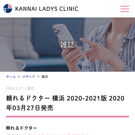
雑誌
ホーム
メディア
雑誌
2020.3.27 | 雑誌
頼れるドクター 横浜 2020-2021版 2020
年03月27日発売
頼れるドクター