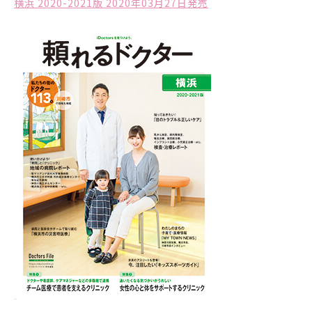
横浜 2020-2021版 2020年03月27日発売