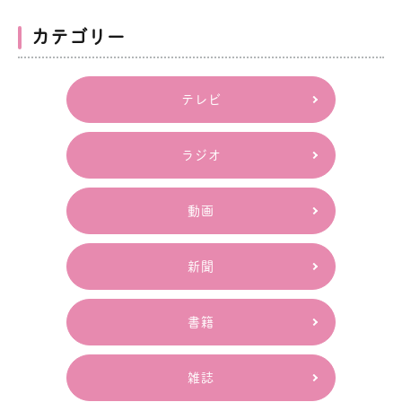
カテゴリー
テレビ
ラジオ
動画
新聞
書籍
雑誌