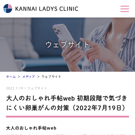
ウェブサイト
ホーム
メディア
ウェブサイト
2022.7.19 | ウェブサイト
大人のおしゃれ手帖web 初期段階で気づき
にくい卵巣がんの対策（2022年7月19日）
大人のおしゃれ手帖web