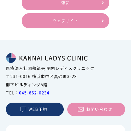
雑誌
ウェブサイト
医療法人社団都筑会 関内レディスクリニック
〒231-0016 横浜市中区真砂町3-28
柳下ビルディング5階
TEL：
045-662-0234
WEB予約
お問い合わせ