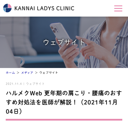
ウェブサイト
ホーム
メディア
ウェブサイト
2021.11.4 | ウェブサイト
ハルメクWeb 更年期の肩こり・腰痛のおす
すめ対処法を医師が解説！（2021年11月
04日）