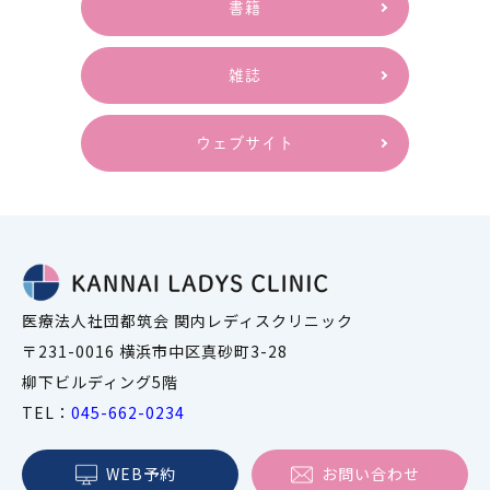
書籍
雑誌
ウェブサイト
医療法人社団都筑会 関内レディスクリニック
〒231-0016 横浜市中区真砂町3-28
柳下ビルディング5階
TEL：
045-662-0234
WEB予約
お問い合わせ