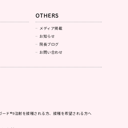
OTHERS
メディア掲載
お知らせ
院長ブログ
お問い合わせ
ルガード®9注射を接種される方、接種を希望される方へ