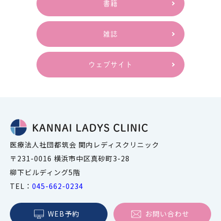
書籍
雑誌
ウェブサイト
医療法人社団都筑会 関内レディスクリニック
〒231-0016 横浜市中区真砂町3-28
柳下ビルディング5階
TEL：
045-662-0234
WEB予約
お問い合わせ