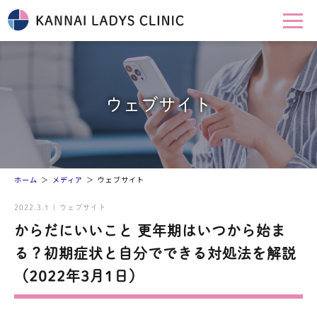
ウェブサイト
ホーム
メディア
ウェブサイト
2022.3.1 | ウェブサイト
からだにいいこと 更年期はいつから始ま
る？初期症状と自分でできる対処法を解説
（2022年3月1日）