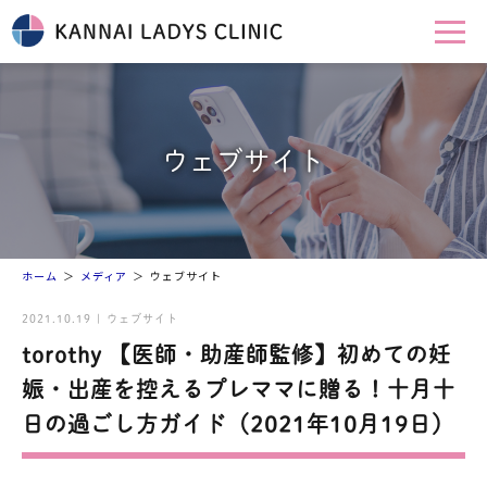
ウェブサイト
ホーム
メディア
ウェブサイト
2021.10.19 | ウェブサイト
torothy 【医師・助産師監修】初めての妊
娠・出産を控えるプレママに贈る！十月十
日の過ごし方ガイド（2021年10月19日）