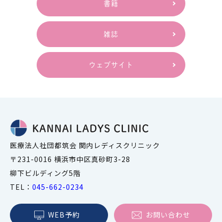
書籍
雑誌
ウェブサイト
医療法人社団都筑会 関内レディスクリニック
〒231-0016 横浜市中区真砂町3-28
柳下ビルディング5階
TEL：
045-662-0234
WEB予約
お問い合わせ